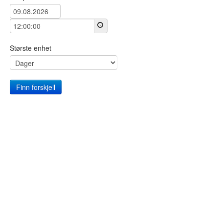
Største enhet